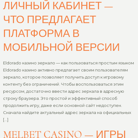
ЛИЧНЫЙ КАБИНЕТ —
ЧТО ПРЕДЛАГАЕТ
ПЛАТФОРМА В
МОБИЛЬНОЙ ВЕРСИИ
Eldorado казино зеркало — как пользоваться простым языком
Eldorado казино активно предлагает своим пользователям
зеркало, которое позволяет получить доступ к игровому
контенту без ограничений. Чтобы воспользоваться этим
ресурсом, достаточно ввести адрес зеркала в адресную
строку браузера. Это простой и эффективный способ
продолжить игру, даже если основной сайт недоступен.
Сначала найдите актуальный адрес зеркала на официальных
[…]
MELBET CASINO — ИГРЫ