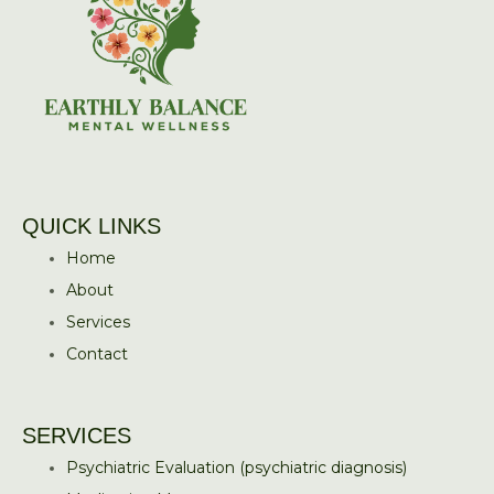
QUICK LINKS
Home
About
Services
Contact
SERVICES
Psychiatric Evaluation (psychiatric diagnosis)