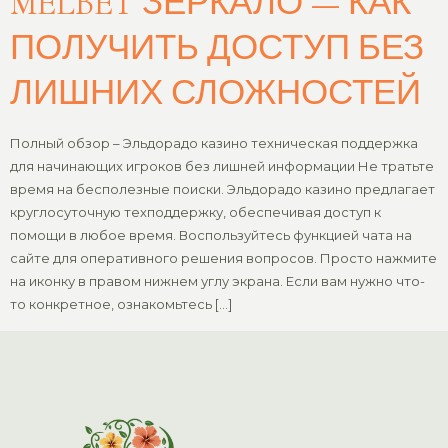
MELBET ЗЕРКАЛО — КАК
ПОЛУЧИТЬ ДОСТУП БЕЗ
ЛИШНИХ СЛОЖНОСТЕЙ
Полный обзор – Эльдорадо казино техническая поддержка
для начинающих игроков без лишней информации Не тратьте
время на бесполезные поиски. Эльдорадо казино предлагает
круглосуточную техподдержку, обеспечивая доступ к
помощи в любое время. Воспользуйтесь функцией чата на
сайте для оперативного решения вопросов. Просто нажмите
на иконку в правом нижнем углу экрана. Если вам нужно что-
то конкретное, ознакомьтесь […]