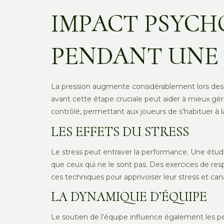
IMPACT PSYCH
PENDANT UNE 
La pression augmente considérablement lors des t
avant cette étape cruciale peut aider à mieux gér
contrôlé, permettant aux joueurs de s’habituer à 
LES EFFETS DU STRESS
Le stress peut entraver la performance. Une étu
que ceux qui ne le sont pas. Des exercices de resp
ces techniques pour apprivoiser leur stress et can
LA DYNAMIQUE D’ÉQUIPE
Le soutien de l’équipe influence également les pe