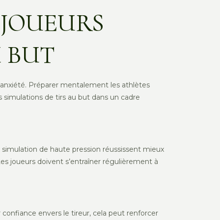
 JOUEURS
U BUT
’anxiété. Préparer mentalement les athlètes
 simulations de tirs au but dans un cadre
simulation de haute pression réussissent mieux
Les joueurs doivent s’entraîner régulièrement à
confiance envers le tireur, cela peut renforcer