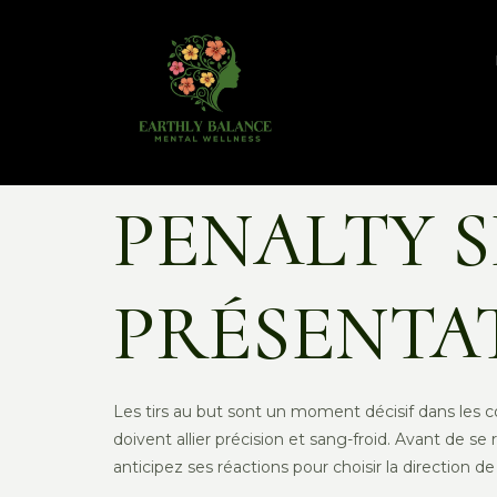
PENALTY 
PRÉSENTA
Les tirs au but sont un moment décisif dans les co
doivent allier précision et sang-froid. Avant de 
anticipez ses réactions pour choisir la direction de 